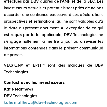
effectués par DBV auprès de l’AMF et de la SEC. Les
investisseurs actuels et potentiels sont priés de ne pas
accorder une confiance excessive à ces déclarations
prospectives et estimations, qui ne sont valables qu’à
la date du présent document. À l’exception de ce qui
est requis par la loi applicable, DBV Technologies ne
s’engage nullement à mettre à jour ou à réviser les
informations contenues dans le présent communiqué
de presse.
VIASKIN® et EPIT™ sont des marques de DBV
Technologies.
Contact avec les investisseurs
Katie Matthews
DBV Technologies
katie.matthews@dbv-technologies.com