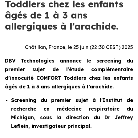
Toddlers chez les enfants
âgés de 1 à 3 ans
allergiques à l’arachide.
Châtillon, France, le 25 juin (22 :30 CEST) 2025
DBV Technologies annonce le screening du
premier sujet de l'étude complémentaire
d’innocuité COMFORT Toddlers chez les enfants
âgés de 1 à 3 ans allergiques à l’arachide.
Screening du premier sujet à l'Institut de
recherche en médecine respiratoire du
Michigan, sous la direction du Dr Jeffrey
Leflein, investigateur principal.