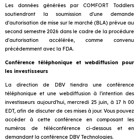
Les données générées par COMFORT Toddlers
soutiendront la soumission d'une demande
d'autorisation de mise sur le marché (BLA) prévue au
second semestre 2026 dans le cadre de la procédure
d'autorisation accélérée, comme convenu
précédemment avec la FDA.
Conférence téléphonique et webdiffusion pour
les investisseurs
La direction de DBV tiendra une conférence
téléphonique et une webdiffusion à l'intention des
investisseurs aujourd'hui, mercredi 25 juin, à 17 h 00
EDT, afin de discuter de ces mises à jour. Vous pouvez
accéder à cette conférence en composant les
numéros de téléconférence ci-dessous et en
demandant la conférence DBV Technologies.