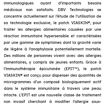
immunologiques ayant d’importants besoins
médicaux non satisfaits. DBV Technologies se
concentre actuellement sur l’étude de l’utilisation de
sa technologie exclusive, le patch VIASKIN®, pour
traiter les allergies alimentaires causées par une
réaction immunitaire hypersensible et caractérisées
par une gamme de symptômes dont la gravité varie
de légère à l’anaphylaxie potentiellement mortelle.
Des millions de personnes vivent avec des allergies
alimentaires, y compris de jeunes enfants. Grâce à
l’immunothérapie épicutanée (EPIT™), le patch
VIASKIN® est conçu pour dispenser des quantités de
microgrammes d’un composé biologiquement actif
dans le système immunitaire à travers une peau
intacte. L’EPIT est une nouvelle classe de traitement
non invasif cherchant à modifier l’allergie sous-