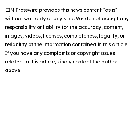
EIN Presswire provides this news content "as is"
without warranty of any kind. We do not accept any
responsibility or liability for the accuracy, content,
images, videos, licenses, completeness, legality, or
reliability of the information contained in this article.
If you have any complaints or copyright issues
related to this article, kindly contact the author
above.