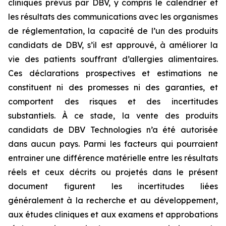
cliniques prévus par DBV, y compris le calendrier et
les résultats des communications avec les organismes
de réglementation, la capacité de l’un des produits
candidats de DBV, s’il est approuvé, à améliorer la
vie des patients souffrant d’allergies alimentaires.
Ces déclarations prospectives et estimations ne
constituent ni des promesses ni des garanties, et
comportent des risques et des incertitudes
substantiels. À ce stade, la vente des produits
candidats de DBV Technologies n’a été autorisée
dans aucun pays. Parmi les facteurs qui pourraient
entrainer une différence matérielle entre les résultats
réels et ceux décrits ou projetés dans le présent
document figurent les incertitudes liées
généralement à la recherche et au développement,
aux études cliniques et aux examens et approbations