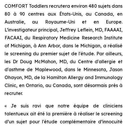
COMFORT Toddlers recrutera environ 480 sujets dans
80 à 90 centres aux États-Unis, au Canada, en
Australie, au Royaume-Uni et en Europe.
L’investigateur principal, Jeffrey Leflein, MD, FAAAAI,
FACAAI, du Respiratory Medicine Research Institute
of Michigan, à Ann Arbor, dans le Michigan, a réalisé
le screening du premier sujet de l'étude. Par ailleurs,
les Dr Doug McMahon, MD, du Centre d'allergie et
d'asthme de Maplewood, dans le Minnesota, Jason
Ohayon, MD, de la Hamilton Allergy and Immunology
Clinic, en Ontario, au Canada, sont désormais près à
recruter.
« Je suis ravi que notre équipe de cliniciens
talentueux ait été la première à réaliser le screening
d’un sujet pour l'étude complémentaire d’innocuité