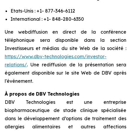
Etats-Unis : +1- 877-346-6112
International : +1- 848-280-6350
Une webdiffusion en direct de la conférence
téléphonique sera disponible dans la section
Investisseurs et médias du site Web de la société :
https://www.dbv-technologies.com/investor-
relations/
. Une rediffusion de la présentation sera
également disponible sur le site Web de DBV après
l'événement.
À propos de DBV Technologies
DBV Technologies est une entreprise
biopharmaceutique de stade clinique spécialisée
dans le développement d’options de traitement des
allergies alimentaires et autres affections