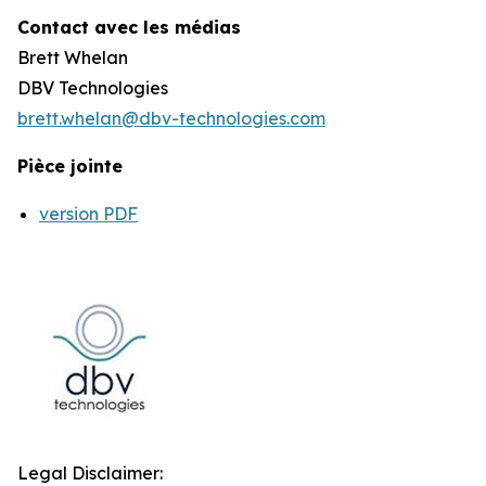
Contact avec les médias
Brett Whelan
DBV Technologies
brett.whelan@dbv-technologies.com
Pièce jointe
version PDF
Legal Disclaimer: