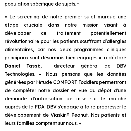
population spécifique de sujets. »
« Le screening de notre premier sujet marque une
étape cruciale dans notre mission visant à
développer ce traitement potentiellement
révolutionnaire pour les patients souffrant d'allergies
alimentaires, car nos deux programmes cliniques
principaux sont désormais bien engagés », a déclaré
Daniel Tassé,
directeur général de DBV
Technologies. « Nous pensons que les données
générées par l'étude COMFORT Toddlers permettront
de compléter notre dossier en vue du dépôt d'une
demande d'autorisation de mise sur le marché
auprès de la FDA. DBV s'engage à faire progresser le
développement de Viaskin® Peanut. Nos patients et
leurs familles comptent sur nous. »