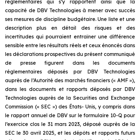
réglementaires qui s’y rapportent ainsi que la
capacité de DBV Technologies à mener avec succès
ses mesures de discipline budgétaire. Une liste et une
description plus en détail des risques et des
incertitudes qui pourraient entraîner une différence
sensible entre les résultats réels et ceux énoncés dans
les déclarations prospectives du présent communiqué
de presse figurent dans les documents
réglementaires déposés par DBV Technologies
auprès de l’Autorité des marchés financiers (« AMF »),
dans les documents et rapports déposés par DBV
Technologies auprès de la Securities and Exchange
Commission (« SEC ») des États- Unis, y compris dans
le rapport annuel de DBV sur le formulaire 10-Q pour
l’exercice clos le 31 mars 2023, déposé auprès de la
SEC le 30 avril 2025, et les dépôts et rapports futurs