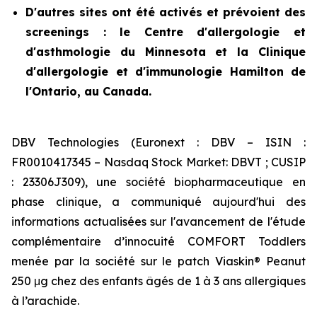
D'autres sites ont été activés et prévoient des
screenings : le Centre d'allergologie et
d'asthmologie du Minnesota et la Clinique
d'allergologie et d'immunologie Hamilton de
l'Ontario, au Canada.
DBV Technologies (Euronext : DBV – ISIN :
FR0010417345 – Nasdaq Stock Market: DBVT ; CUSIP
: 23306J309), une société biopharmaceutique en
phase clinique, a communiqué aujourd'hui des
informations actualisées sur l'avancement de l'étude
complémentaire d’innocuité COMFORT Toddlers
menée par la société sur le patch Viaskin® Peanut
250 μg chez des enfants âgés de 1 à 3 ans allergiques
à l’arachide.