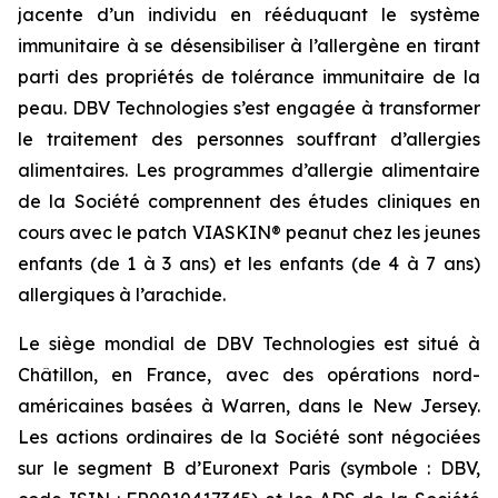
jacente d’un individu en rééduquant le système
immunitaire à se désensibiliser à l’allergène en tirant
parti des propriétés de tolérance immunitaire de la
peau. DBV Technologies s’est engagée à transformer
le traitement des personnes souffrant d’allergies
alimentaires. Les programmes d’allergie alimentaire
de la Société comprennent des études cliniques en
cours avec le patch VIASKIN® peanut chez les jeunes
enfants (de 1 à 3 ans) et les enfants (de 4 à 7 ans)
allergiques à l’arachide.
Le siège mondial de DBV Technologies est situé à
Châtillon, en France, avec des opérations nord-
américaines basées à Warren, dans le New Jersey.
Les actions ordinaires de la Société sont négociées
sur le segment B d’Euronext Paris (symbole : DBV,