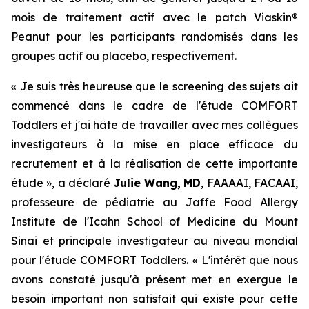
mois de traitement actif avec le patch Viaskin®
Peanut pour les participants randomisés dans les
groupes actif ou placebo, respectivement.
« Je suis très heureuse que le screening des sujets ait
commencé dans le cadre de l'étude COMFORT
Toddlers et j'ai hâte de travailler avec mes collègues
investigateurs à la mise en place efficace du
recrutement et à la réalisation de cette importante
étude », a déclaré
Julie Wang,
MD
, FAAAAI, FACAAI,
professeure de pédiatrie au Jaffe Food Allergy
Institute de l'Icahn School of Medicine du Mount
Sinai et principale investigateur au niveau mondial
pour l'étude COMFORT Toddlers. « L'intérêt que nous
avons constaté jusqu'à présent met en exergue le
besoin important non satisfait qui existe pour cette