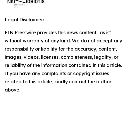
Legal Disclaimer:
EIN Presswire provides this news content "as is"
without warranty of any kind. We do not accept any
responsibility or liability for the accuracy, content,
images, videos, licenses, completeness, legality, or
reliability of the information contained in this article.
If you have any complaints or copyright issues
related to this article, kindly contact the author
above.