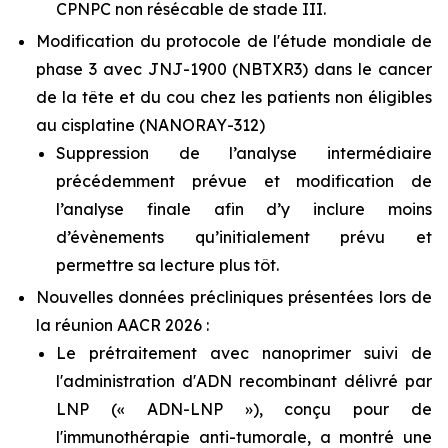
CPNPC non résécable de stade III.
Modification du protocole de l'étude mondiale de
phase 3 avec JNJ-1900 (NBTXR3) dans le cancer
de la tête et du cou chez les patients non éligibles
au cisplatine (NANORAY-312)
Suppression de l’analyse intermédiaire
précédemment prévue et modification de
l’analyse finale afin d’y inclure moins
d’évènements qu’initialement prévu et
permettre sa lecture plus tôt.
Nouvelles données précliniques présentées lors de
la réunion AACR 2026 :
Le prétraitement avec nanoprimer suivi de
l'administration d'ADN recombinant délivré par
LNP (« ADN-LNP »), conçu pour de
l'immunothérapie anti-tumorale, a montré une