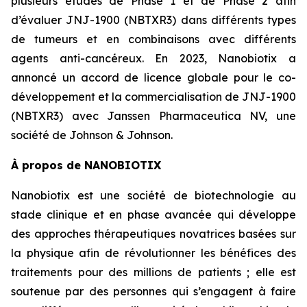
plusieurs études de Phase 1 et de Phase 2 afin
d’évaluer JNJ-1900 (NBTXR3) dans différents types
de tumeurs et en combinaisons avec différents
agents anti-cancéreux. En 2023, Nanobiotix a
annoncé un accord de licence globale pour le co-
développement et la commercialisation de JNJ-1900
(NBTXR3) avec Janssen Pharmaceutica NV, une
société de Johnson & Johnson.
À propos de NANOBIOTIX
Nanobiotix est une société de biotechnologie au
stade clinique et en phase avancée qui développe
des approches thérapeutiques novatrices basées sur
la physique afin de révolutionner les bénéfices des
traitements pour des millions de patients ; elle est
soutenue par des personnes qui s’engagent à faire