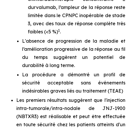
durvalumab, l’ampleur de la réponse reste
limitée dans le CPNPC inopérable de stade
3, avec des taux de réponse complète très
1
faibles (<5 %)
.
L'absence de progression de la maladie et
l’amélioration progressive de la réponse au fil
du temps suggèrent un potentiel de
durabilité à long terme.
La procédure a démontré un profil de
sécurité acceptable sans événements
indésirables graves liés au traitement (TEAE)
Les premiers résultats suggèrent que l'injection
intra-tumorale/intra-nodale de JNJ-1900
(NBTXR3) est réalisable et peut être effectuée
en toute sécurité chez les patients atteints d'un