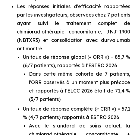
Les réponses initiales d'efficacité rapportées
par les investigateurs, observées chez 7 patients
ayant suivi le traitement complet de
chimioradiothérapie concomitante, JNJ-1900
(NBTXR3) et consolidation avec durvalumab
ont montré :
Un taux de réponse global (« ORR ») = 85,7 %
(6/7 patients), rapportés à l’ESTRO 2026
Dans cette même cohorte de 7 patients,
l'ORR observés à un moment plus précoce
et rapportés à l'ELCC 2026 était de 71,4 %
(5/7 patients)
Un taux de réponse complète (« CRR ») = 57,1
% (4/7 patients) rapportés à ESTRO 2026
Avec le standard de soins actuel, la
chimioradiothérapie concomitante ±