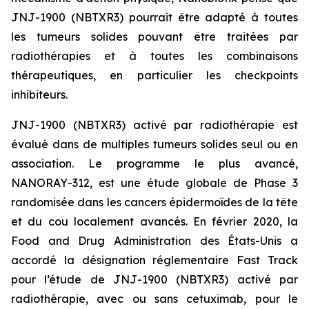
JNJ-1900 (NBTXR3) pourrait être adapté à toutes
les tumeurs solides pouvant être traitées par
radiothérapies et à toutes les combinaisons
thérapeutiques, en particulier les checkpoints
inhibiteurs.
JNJ-1900 (NBTXR3) activé par radiothérapie est
évalué dans de multiples tumeurs solides seul ou en
association. Le programme le plus avancé,
NANORAY-312, est une étude globale de Phase 3
randomisée dans les cancers épidermoïdes de la tête
et du cou localement avancés. En février 2020, la
Food and Drug Administration des États-Unis a
accordé la désignation réglementaire Fast Track
pour l’étude de JNJ-1900 (NBTXR3) activé par
radiothérapie, avec ou sans cetuximab, pour le