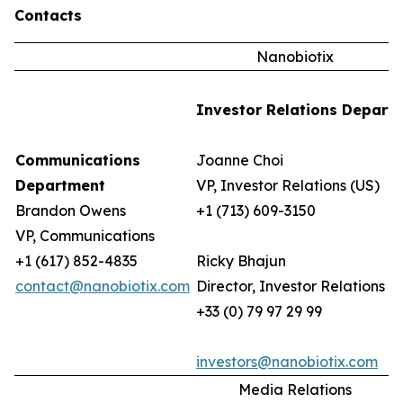
Contacts
Nanobiotix
Investor Relations Depart
Communications
Joanne Choi
Department
VP, Investor Relations (US)
Brandon Owens
+1 (713) 609-3150
VP, Communications
+1 (617) 852-4835
Ricky Bhajun
contact@nanobiotix.com
Director, Investor Relations (
+33 (0) 79 97 29 99
investors@nanobiotix.com
Media Relations