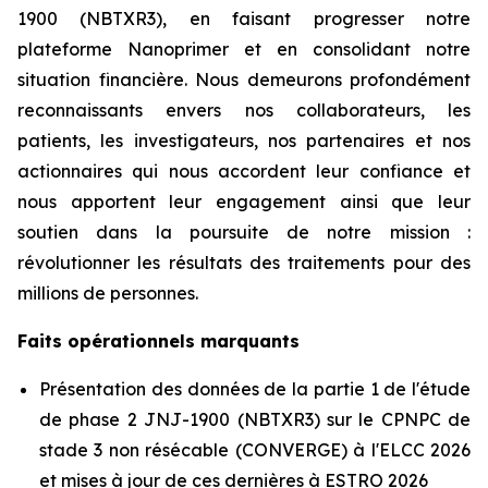
1900 (NBTXR3), en faisant progresser notre
plateforme Nanoprimer et en consolidant notre
situation financière. Nous demeurons profondément
reconnaissants envers nos collaborateurs, les
patients, les investigateurs, nos partenaires et nos
actionnaires qui nous accordent leur confiance et
nous apportent leur engagement ainsi que leur
soutien dans la poursuite de notre mission :
révolutionner les résultats des traitements pour des
millions de personnes.
Faits opérationnels marquants
Présentation des données de la partie 1 de l'étude
de phase 2 JNJ-1900 (NBTXR3) sur le CPNPC de
stade 3 non résécable (CONVERGE) à l'ELCC 2026
et mises à jour de ces dernières à ESTRO 2026