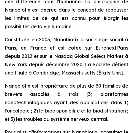
une différence pour l’humanité. La philosophie de
Nanobiotix est ancrée dans le concept de repousser
les limites de ce qui est connu pour élargir les
possibilités de la vie humaine.
Constituée en 2003, Nanobiotix a son siège social à
Paris, en France et est cotée sur Euronext Paris
depuis 2012 et sur le Nasdaq Global Select Market à
New York depuis décembre 2020. La Société détient
une filiale à Cambridge, Massachusetts (États-Unis).
Nanobiotix est propriétaire de plus de 30 familles de
brevets associés à trois (3) plateformes
nanotechnologiques ayant des applications dans 1)
l’oncologie ; 2) la biodisponibilité et la biodistribution ;
et 3) les troubles du système nerveux central.
Pour plus d’informations sur Nanobiotix, consultez le