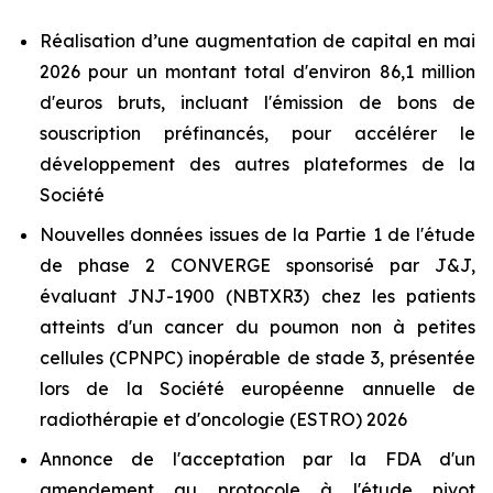
Réalisation d’une augmentation de capital en mai
2026 pour un montant total d'environ 86,1 million
d'euros bruts, incluant l'émission de bons de
souscription préfinancés, pour accélérer le
développement des autres plateformes de la
Société
Nouvelles données issues de la Partie 1 de l'étude
de phase 2 CONVERGE sponsorisé par J&J,
évaluant JNJ-1900 (NBTXR3) chez les patients
atteints d'un cancer du poumon non à petites
cellules (CPNPC) inopérable de stade 3, présentée
lors de la Société européenne annuelle de
radiothérapie et d'oncologie (ESTRO) 2026
Annonce de l'acceptation par la FDA d'un
amendement au protocole à l'étude pivot