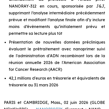
NANORAY-312 en cours, sponsorisée par J&J,
supprimant l’analyse intermédiaire précédemment
prévue et modifiant l’analyse finale afin d’y inclure
moins d’évènements qu’initialement prévu et
permettre sa lecture plus tôt
Présentation de nouvelles données précliniques
évaluant le prétraitement avec nanoprimer suivi
de l'administration d'ADN recombinant lors de la
réunion annuelle 2026 de l'American Association
for Cancer Research (AACR)
42,1 millions d'euros en trésorerie et équivalents de
trésorerie au 31 mars 2026
PARIS et CAMBRIDGE, Mass., 02 juin 2026 (GLOBE