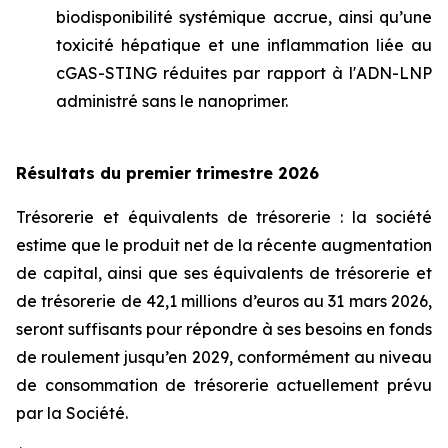
biodisponibilité systémique accrue, ainsi qu’une
toxicité hépatique et une inflammation liée au
cGAS-STING réduites par rapport à l'ADN-LNP
administré sans le nanoprimer.
Résultats du premier trimestre 2026
Trésorerie et équivalents de trésorerie : la société
estime que le produit net de la récente augmentation
de capital, ainsi que ses équivalents de trésorerie et
de trésorerie de 42,1 millions d’euros au 31 mars 2026,
seront suffisants pour répondre à ses besoins en fonds
de roulement jusqu’en 2029, conformément au niveau
de consommation de trésorerie actuellement prévu
par la Société.