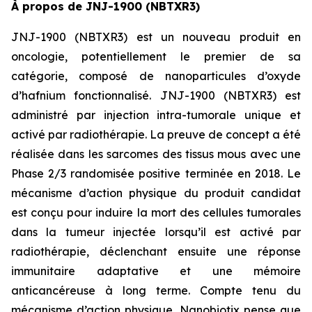
À propos de JNJ-1900 (NBTXR3)
JNJ-1900 (NBTXR3) est un nouveau produit en
oncologie, potentiellement le premier de sa
catégorie, composé de nanoparticules d’oxyde
d’hafnium fonctionnalisé. JNJ-1900 (NBTXR3) est
administré par injection intra-tumorale unique et
activé par radiothérapie. La preuve de concept a été
réalisée dans les sarcomes des tissus mous avec une
Phase 2/3 randomisée positive terminée en 2018. Le
mécanisme d’action physique du produit candidat
est conçu pour induire la mort des cellules tumorales
dans la tumeur injectée lorsqu’il est activé par
radiothérapie, déclenchant ensuite une réponse
immunitaire adaptative et une mémoire
anticancéreuse à long terme. Compte tenu du
mécanisme d’action physique, Nanobiotix pense que