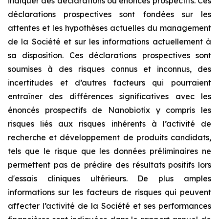
indiquer des déclarations ou énoncés prospectifs. Ces
déclarations prospectives sont fondées sur les
attentes et les hypothèses actuelles du management
de la Société et sur les informations actuellement à
sa disposition. Ces déclarations prospectives sont
soumises à des risques connus et inconnus, des
incertitudes et d’autres facteurs qui pourraient
entraîner des différences significatives avec les
énoncés prospectifs de Nanobiotix y compris les
risques liés aux risques inhérents à l’activité de
recherche et développement de produits candidats,
tels que le risque que les données préliminaires ne
permettent pas de prédire des résultats positifs lors
d'essais cliniques ultérieurs. De plus amples
informations sur les facteurs de risques qui peuvent
affecter l’activité de la Société et ses performances