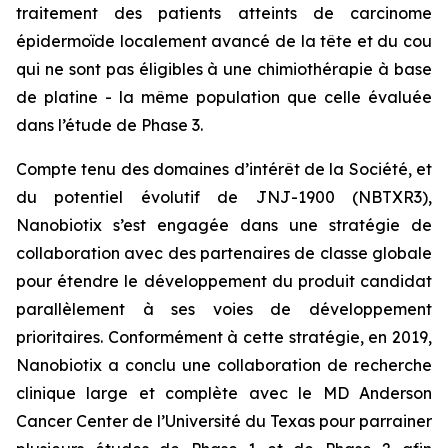
traitement des patients atteints de carcinome
épidermoïde localement avancé de la tête et du cou
qui ne sont pas éligibles à une chimiothérapie à base
de platine - la même population que celle évaluée
dans l’étude de Phase 3.
Compte tenu des domaines d’intérêt de la Société, et
du potentiel évolutif de JNJ-1900 (NBTXR3),
Nanobiotix s’est engagée dans une stratégie de
collaboration avec des partenaires de classe globale
pour étendre le développement du produit candidat
parallèlement à ses voies de développement
prioritaires. Conformément à cette stratégie, en 2019,
Nanobiotix a conclu une collaboration de recherche
clinique large et complète avec le MD Anderson
Cancer Center de l’Université du Texas pour parrainer