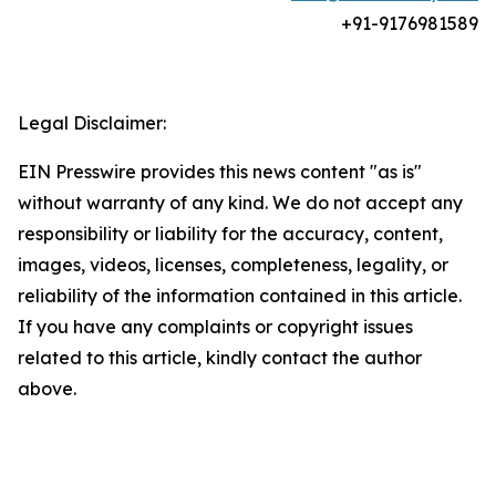
+91-
9176981589
Legal Disclaimer:
EIN Presswire provides this news content "as is"
without warranty of any kind. We do not accept any
responsibility or liability for the accuracy, content,
images, videos, licenses, completeness, legality, or
reliability of the information contained in this article.
If you have any complaints or copyright issues
related to this article, kindly contact the author
above.