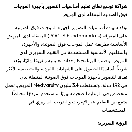
شراكة توسع نطاق تعليم أساسيات التصوير بأجهزة الموجات
.
فوق الصوتية المتنقلة لدى المريض
تؤكد شهادة أساسيات التصوير بأجهزة الموجات فوق الصوتية
المتنقلة لدى المريض (POCUS Fundamentals) على المعرفة
الأساسية بطريقة عمل الموجات فوق الصوتية، والأجهزة،
والمفاهيم الأساسية المستخدمة في التقييم السريري لدى
المريض. يتضمن البرنامج 8 وحدات تعليمية وتقييمًا نهائيًا، ويُعد
شرطًا أساسيًا للحصول على الشهادات الفردية والتخصصية الأكثر
تقدمًا للتصوير بأجهزة الموجات فوق الصوتية المتنقلة لدى
المريض. تعمل Medvarsity في 192 دولة، وتستقطب 3.4 مليون
متخصص في الرعاية الصحية شهريًا، وتستخدم نموذجًا مختلطًا
يجمع بين التعليم عبر الإنترنت والتدريب السريري في
المستشفيات.
الرؤية السريرية