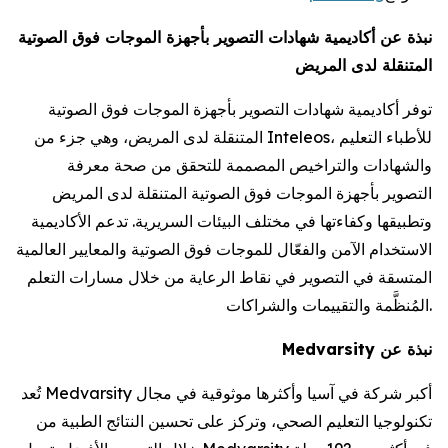
نبذة عن أكاديمية شهادات التصوير بأجهزة الموجات فوق الصوتية
المتنقلة لدى المريض
توفر أكاديمية شهادات التصوير بأجهزة الموجات فوق الصوتية
المتنقلة لدى المريض، وهي جزء من Inteleos، للأطباء التعليم
والشهادات والتراخيص المصممة للتحقق من صحة معرفة
التصوير بأجهزة الموجات فوق الصوتية المتنقلة لدى المريض
وتطبيقها وكفاءتها في مختلف البيئات السريرية. تدعم الأكاديمية
الاستخدام الآمن والفعّال للموجات فوق الصوتية والمعايير العالمية
المتسقة في التصوير في نقاط الرعاية من خلال مسارات التعلم
المُنظَّمة والتقييمات والشراكات.
نبذة عن Medvarsity
تُعد Medvarsity أكبر شركة في آسيا وأكثرها موثوقية في مجال
تكنولوجيا التعليم الصحي، وتركز على تحسين النتائج الطبية من