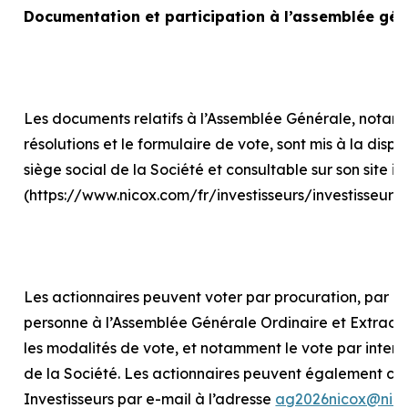
Documentation et participation à l’assemblée gén
Les documents relatifs à l’Assemblée Générale, notam
résolutions et le formulaire de vote, sont mis à la disp
siège social de la Société et consultable sur son site in
(https://www.nicox.com/fr/investisseurs/investisseur
Les actionnaires peuvent voter par procuration, par int
personne à l’Assemblée Générale Ordinaire et Extraord
les modalités de vote, et notamment le vote par internet
de la Société. Les actionnaires peuvent également con
Investisseurs par e-mail à l’adresse
ag2026nicox@nic