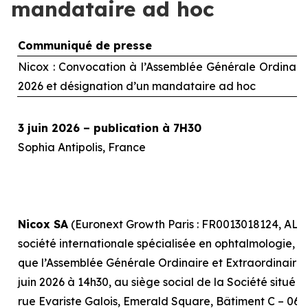
mandataire ad hoc
Communiqué de presse
Nicox : Convocation à l’Assemblée Générale Ordinaire 
2026 et désignation d’un mandataire
ad hoc
3 juin 2026 – publication à 7H30
Sophia Antipolis, France
Nicox SA
(Euronext Growth Paris : FR0013018124, ALC
société internationale spécialisée en ophtalmologie, r
que l’Assemblée Générale Ordinaire et Extraordinaire, 
juin 2026 à 14h30, au siège social de la Société situé 
rue Evariste Galois, Emerald Square, Bâtiment C – 0641