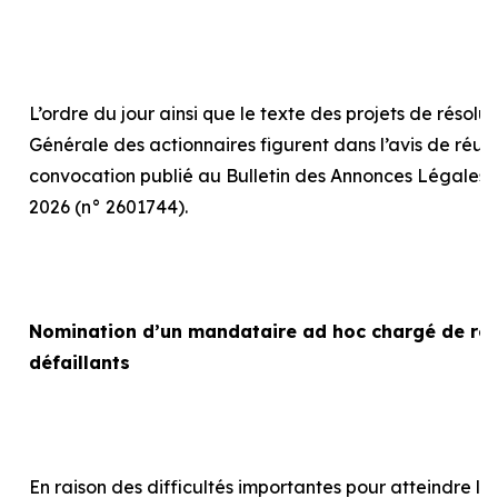
L’ordre du jour ainsi que le texte des projets de résolu
Générale des actionnaires figurent dans l’avis de réun
convocation publié au Bulletin des Annonces Légales 
2026 (n° 2601744).
Nomination d’un mandataire
ad hoc
chargé de rep
défaillants
En raison des difficultés importantes pour atteindre le