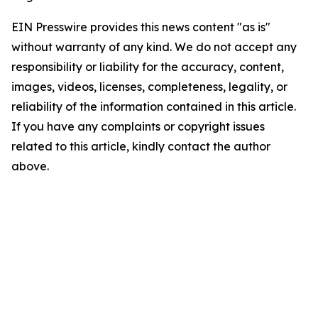
EIN Presswire provides this news content "as is"
without warranty of any kind. We do not accept any
responsibility or liability for the accuracy, content,
images, videos, licenses, completeness, legality, or
reliability of the information contained in this article.
If you have any complaints or copyright issues
related to this article, kindly contact the author
above.