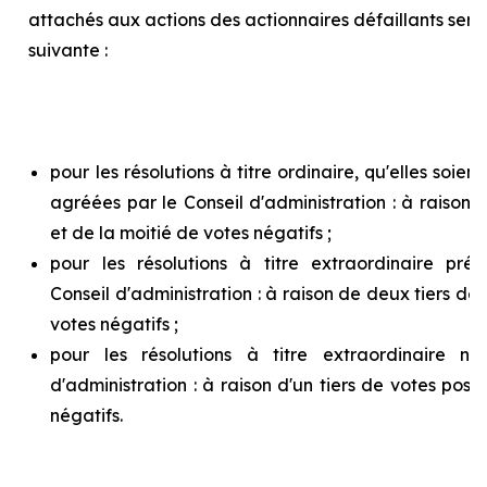
attachés aux actions des actionnaires défaillants ser
suivante :
pour les résolutions à titre ordinaire, qu'elles soie
agréées par le Conseil d'administration : à raison d
et de la moitié de votes négatifs ;
pour les résolutions à titre extraordinaire pr
Conseil d'administration : à raison de deux tiers de v
votes négatifs ;
pour les résolutions à titre extraordinaire n
d'administration : à raison d'un tiers de votes posit
négatifs.